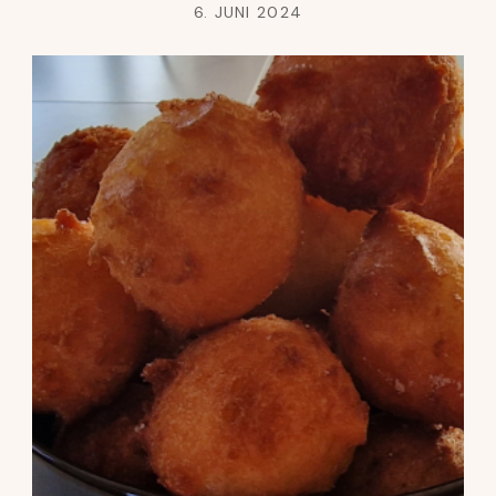
6. JUNI 2024