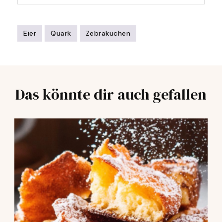
Eier
Quark
Zebrakuchen
Post
Navigation
Das könnte dir auch gefallen