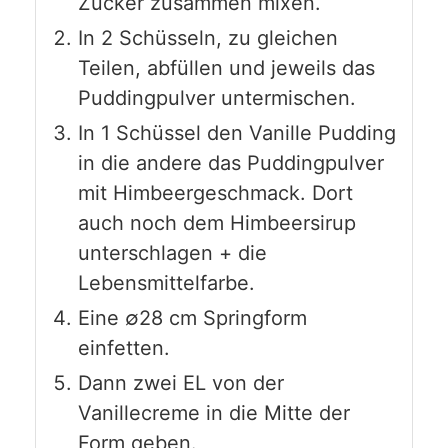
Zucker zusammen mixen.
In 2 Schüsseln, zu gleichen
Teilen, abfüllen und jeweils das
Puddingpulver untermischen.
In 1 Schüssel den Vanille Pudding
in die andere das Puddingpulver
mit Himbeergeschmack. Dort
auch noch dem Himbeersirup
unterschlagen + die
Lebensmittelfarbe.
Eine ∅28 cm Springform
einfetten.
Dann zwei EL von der
Vanillecreme in die Mitte der
Form geben.