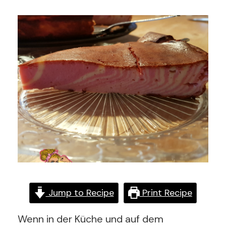
Jump to Recipe
Print Recipe
Wenn in der Küche und auf dem