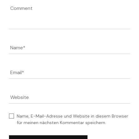
Comment
Name
*
Email
*
Website
Name, E-Mail-Adresse und Website in diesem Browser
für meinen nächsten Kommentar speichern.