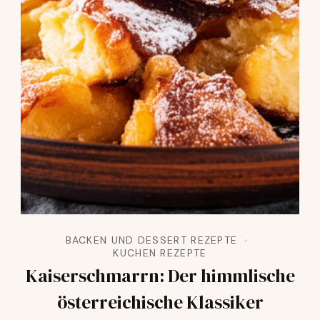
BACKEN UND DESSERT REZEPTE
KUCHEN REZEPTE
Kaiserschmarrn: Der himmlische
österreichische Klassiker