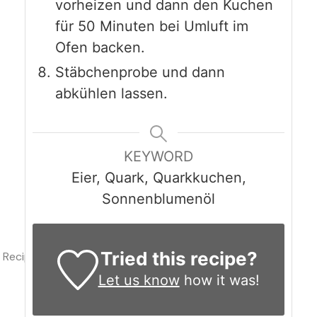
vorheizen und dann den Kuchen
für 50 Minuten bei Umluft im
Ofen backen.
Stäbchenprobe und dann
abkühlen lassen.
KEYWORD
Eier, Quark, Quarkkuchen,
Sonnenblumenöl
Tried this recipe?
Recipe Rating
Let us know
how it was!