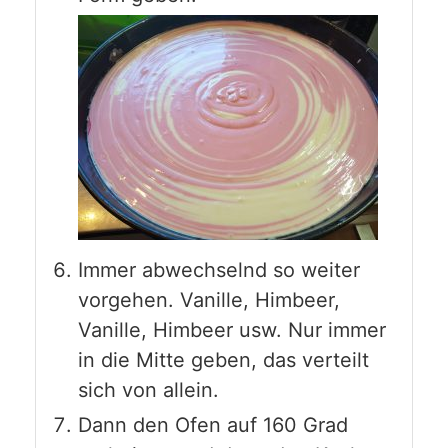
Immer abwechselnd so weiter
vorgehen. Vanille, Himbeer,
Vanille, Himbeer usw. Nur immer
in die Mitte geben, das verteilt
sich von allein.
Dann den Ofen auf 160 Grad