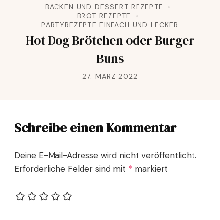
BACKEN UND DESSERT REZEPTE
BROT REZEPTE
PARTYREZEPTE EINFACH UND LECKER
Hot Dog Brötchen oder Burger
Buns
27. MÄRZ 2022
Schreibe einen Kommentar
Deine E-Mail-Adresse wird nicht veröffentlicht.
Erforderliche Felder sind mit
*
markiert