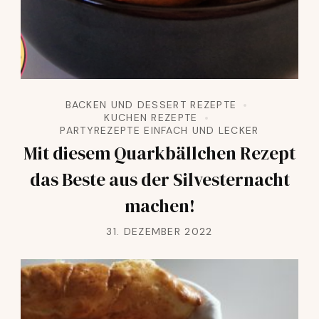
BACKEN UND DESSERT REZEPTE
KUCHEN REZEPTE
PARTYREZEPTE EINFACH UND LECKER
Mit diesem Quarkbällchen Rezept
das Beste aus der Silvesternacht
machen!
31. DEZEMBER 2022