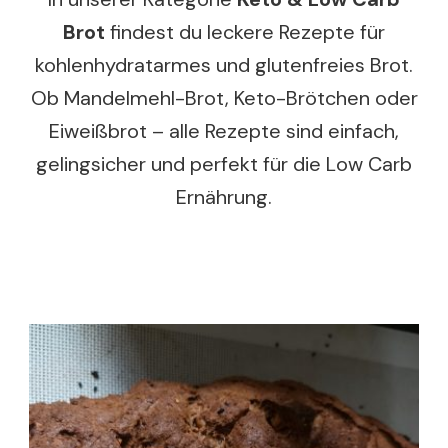
Brot
findest du leckere Rezepte für
kohlenhydratarmes und glutenfreies Brot.
Ob Mandelmehl-Brot, Keto-Brötchen oder
Eiweißbrot – alle Rezepte sind einfach,
gelingsicher und perfekt für die Low Carb
Ernährung.