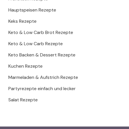
Hauptspeisen Rezepte
Keks Rezepte
Keto & Low Carb Brot Rezepte
Keto & Low Carb Rezepte
Keto Backen & Dessert Rezepte
Kuchen Rezepte
Marmeladen & Aufstrich Rezepte
Partyrezepte einfach und lecker
Salat Rezepte