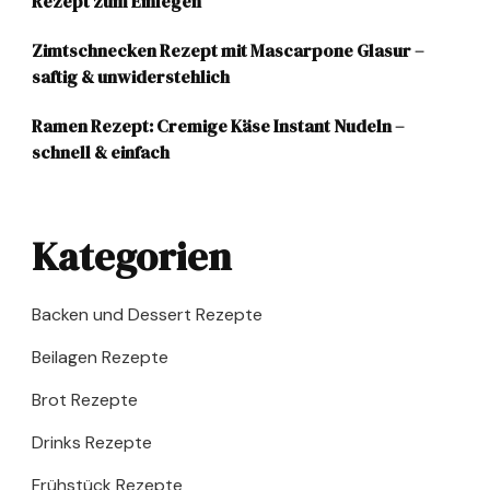
Rezept zum Einlegen
Zimtschnecken Rezept mit Mascarpone Glasur –
saftig & unwiderstehlich
Ramen Rezept: Cremige Käse Instant Nudeln –
schnell & einfach
Kategorien
Backen und Dessert Rezepte
Beilagen Rezepte
Brot Rezepte
Drinks Rezepte
Frühstück Rezepte