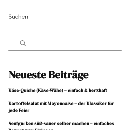
Suchen
Neueste Beiträge
Käse-Quiche (Käse-Wähe) – einfach & herzhaft
Kartoffelsalat mit Mayonnaise – der Klassiker für
jede Feier
Senfgurken süß-sauer selber machen – einfaches