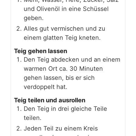
und Olivenöl in eine Schüssel
geben.
Alles gut vermischen und zu
einem glatten Teig kneten.
Teig gehen lassen
Den Teig abdecken und an einem
warmen Ort ca. 30 Minuten
gehen lassen, bis er sich
verdoppelt hat.
Teig teilen und ausrollen
Den Teig in drei gleiche Teile
teilen.
Jeden Teil zu einem Kreis