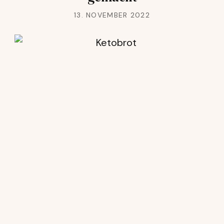
13. NOVEMBER 2022