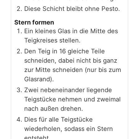
Diese Schicht bleibt ohne Pesto.
Stern formen
Ein kleines Glas in die Mitte des
Teigkreises stellen.
Den Teig in 16 gleiche Teile
schneiden, dabei nicht bis ganz
zur Mitte schneiden (nur bis zum
Glasrand).
Zwei nebeneinander liegende
Teigstücke nehmen und zweimal
nach außen drehen.
Dies für alle Teigstücke
wiederholen, sodass ein Stern
entsteht.