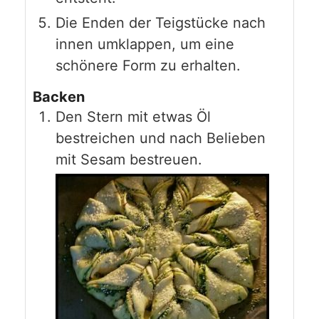
Die Enden der Teigstücke nach
innen umklappen, um eine
schönere Form zu erhalten.
Backen
Den Stern mit etwas Öl
bestreichen und nach Belieben
mit Sesam bestreuen.