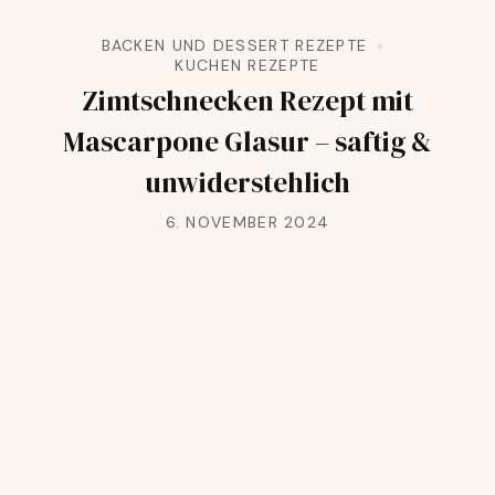
BACKEN UND DESSERT REZEPTE
KUCHEN REZEPTE
Zimtschnecken Rezept mit
Mascarpone Glasur – saftig &
unwiderstehlich
6. NOVEMBER 2024