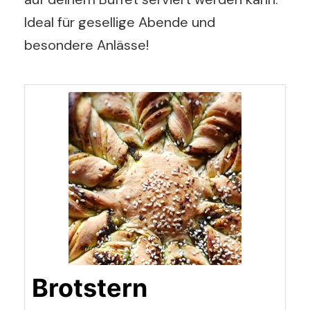
Ideal für gesellige Abende und
besondere Anlässe!
Brotstern