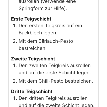
ausrollen (verwende eine
Springform zur Hilfe).
Erste Teigschicht
Den ersten Teigkreis auf ein
Backblech legen.
Mit dem Bärlauch-Pesto
bestreichen.
Zweite Teigschicht
Den zweiten Teigkreis ausrollen
und auf die erste Schicht legen.
Mit dem Chili-Pesto bestreichen.
Dritte Teigschicht
Den dritten Teigkreis ausrollen
und auf die zweite Schicht legen.