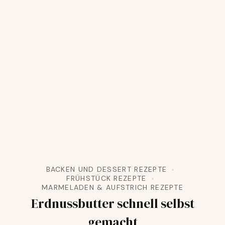
BACKEN UND DESSERT REZEPTE
FRÜHSTÜCK REZEPTE
MARMELADEN & AUFSTRICH REZEPTE
Erdnussbutter schnell selbst
gemacht