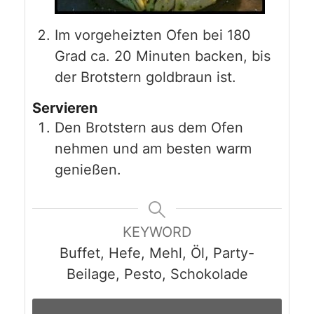
Im vorgeheizten Ofen bei 180
Grad ca. 20 Minuten backen, bis
der Brotstern goldbraun ist.
Servieren
Den Brotstern aus dem Ofen
nehmen und am besten warm
genießen.
KEYWORD
Buffet, Hefe, Mehl, Öl, Party-
Beilage, Pesto, Schokolade