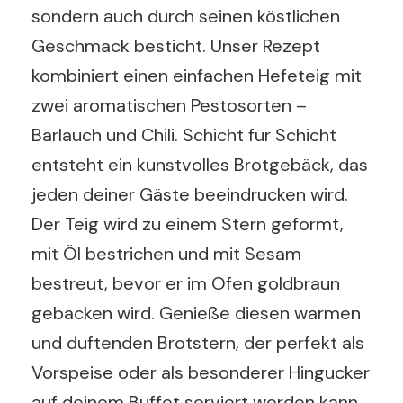
sondern auch durch seinen köstlichen
Geschmack besticht. Unser Rezept
kombiniert einen einfachen Hefeteig mit
zwei aromatischen Pestosorten –
Bärlauch und Chili. Schicht für Schicht
entsteht ein kunstvolles Brotgebäck, das
jeden deiner Gäste beeindrucken wird.
Der Teig wird zu einem Stern geformt,
mit Öl bestrichen und mit Sesam
bestreut, bevor er im Ofen goldbraun
gebacken wird. Genieße diesen warmen
und duftenden Brotstern, der perfekt als
Vorspeise oder als besonderer Hingucker
auf deinem Buffet serviert werden kann.