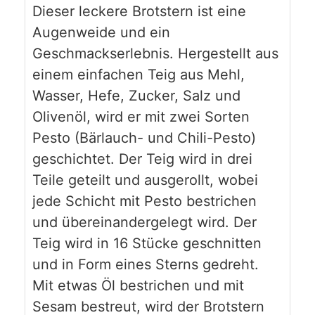
Dieser leckere Brotstern ist eine
Augenweide und ein
Geschmackserlebnis. Hergestellt aus
einem einfachen Teig aus Mehl,
Wasser, Hefe, Zucker, Salz und
Olivenöl, wird er mit zwei Sorten
Pesto (Bärlauch- und Chili-Pesto)
geschichtet. Der Teig wird in drei
Teile geteilt und ausgerollt, wobei
jede Schicht mit Pesto bestrichen
und übereinandergelegt wird. Der
Teig wird in 16 Stücke geschnitten
und in Form eines Sterns gedreht.
Mit etwas Öl bestrichen und mit
Sesam bestreut, wird der Brotstern