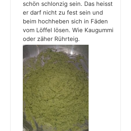
schön schlonzig sein. Das heisst
er darf nicht zu fest sein und
beim hochheben sich in Fäden
vom Löffel lösen. Wie Kaugummi
oder zäher Rührteig.