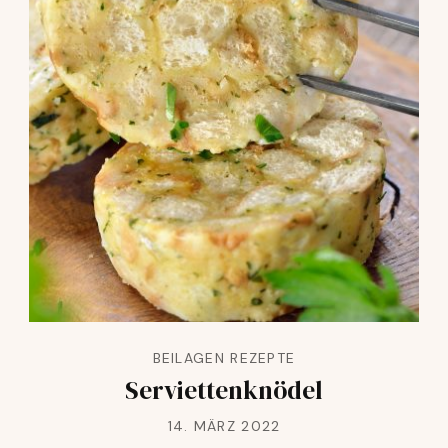
BEILAGEN REZEPTE
Serviettenknödel
14. MÄRZ 2022