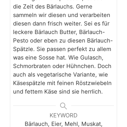
die Zeit des Bärlauchs. Gerne
sammeln wir diesen und verarbeiten
diesen dann frisch weiter. Sei es für
leckere Bärlauch Butter, Bärlauch-
Pesto oder eben zu diesen Bärlauch-
Spätzle. Sie passen perfekt zu allem
was eine Sosse hat. Wie Gulasch,
Schmorbraten oder Hühnchen. Doch
auch als vegetarische Variante, wie
Käsespätzle mit feinen Röstzwiebeln
und fettem Käse sind sie herrlich.
KEYWORD
Bärlauch, Eier, Mehl, Muskat,