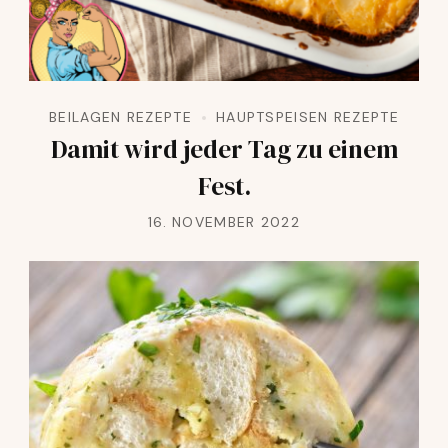
BEILAGEN REZEPTE
HAUPTSPEISEN REZEPTE
Damit wird jeder Tag zu einem
Fest.
16. NOVEMBER 2022