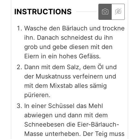
INSTRUCTIONS
Wasche den Bärlauch und trockne
ihn. Danach schneidest du ihn
grob und gebe diesen mit den
Eiern in ein hohes Gefäss.
Dann mit dem Salz, dem Öl und
der Muskatnuss verfeinern und
mit dem Mixstab alles sämig
pürieren.
In einer Schüssel das Mehl
abwiegen und dann mit dem
Schneebesen die Eier-Bärlauch-
Masse unterheben. Der Teig muss