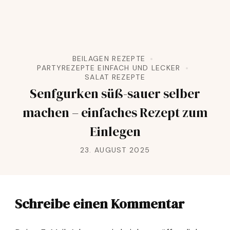
BEILAGEN REZEPTE
PARTYREZEPTE EINFACH UND LECKER
SALAT REZEPTE
Senfgurken süß-sauer selber
machen – einfaches Rezept zum
Einlegen
23. AUGUST 2025
Schreibe einen Kommentar