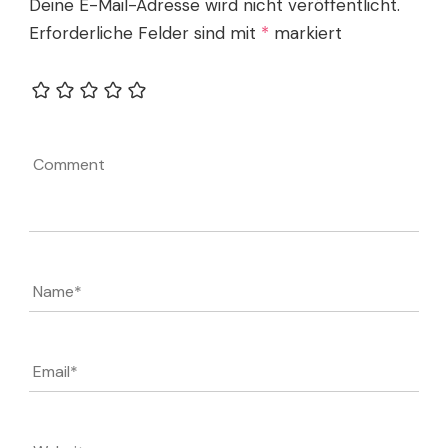
Deine E-Mail-Adresse wird nicht veröffentlicht.
Erforderliche Felder sind mit
*
markiert
Comment
Name
*
Email
*