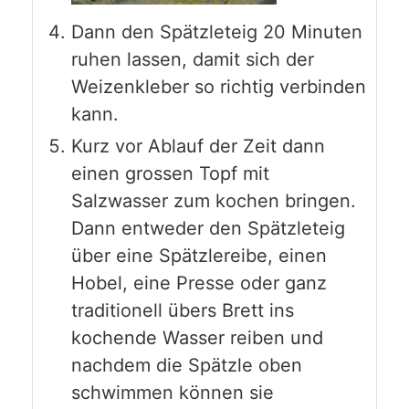
Dann den Spätzleteig 20 Minuten
ruhen lassen, damit sich der
Weizenkleber so richtig verbinden
kann.
Kurz vor Ablauf der Zeit dann
einen grossen Topf mit
Salzwasser zum kochen bringen.
Dann entweder den Spätzleteig
über eine Spätzlereibe, einen
Hobel, eine Presse oder ganz
traditionell übers Brett ins
kochende Wasser reiben und
nachdem die Spätzle oben
schwimmen können sie