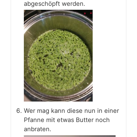
abgeschöpft werden.
Wer mag kann diese nun in einer
Pfanne mit etwas Butter noch
anbraten.