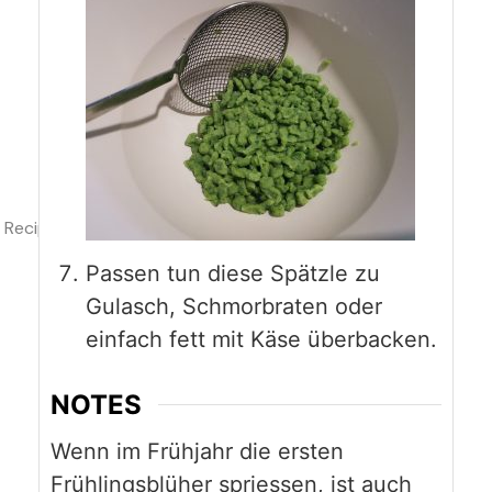
Recipe Rating
Passen tun diese Spätzle zu
Gulasch, Schmorbraten oder
einfach fett mit Käse überbacken.
NOTES
Wenn im Frühjahr die ersten
Frühlingsblüher spriessen, ist auch